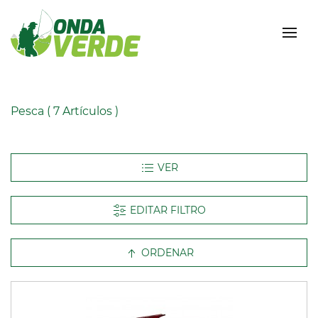
Pesca
( 7 Artículos )
EDITAR FILTRO
ORDENAR