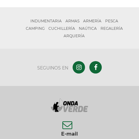
INDUMENTARIA
ARMAS
ARMERÍA
PESCA
CAMPING
CUCHILLERÍA
NAÚTICA
REGALERÍA
ARQUERÍA
SEGUINOS EN
E-mail