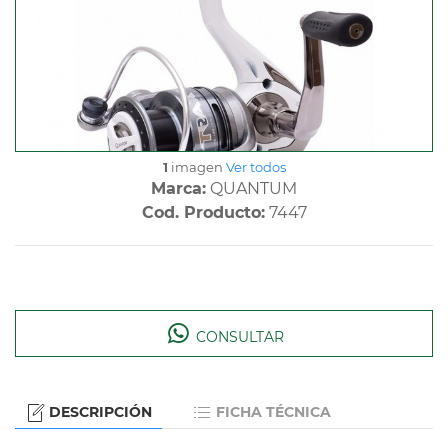
1
imagen
Ver todos
Marca:
QUANTUM
Cod. Producto:
7447
CONSULTAR
DESCRIPCIÓN
FICHA TÉCNICA