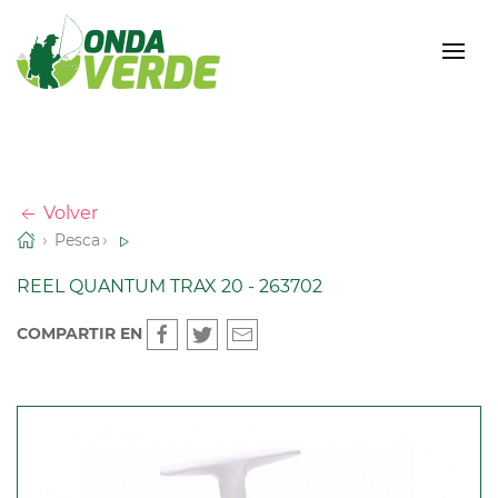
Volver
Pesca
REEL QUANTUM TRAX 20 - 263702
COMPARTIR EN