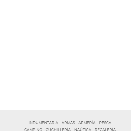
INDUMENTARIA
ARMAS
ARMERÍA
PESCA
CAMPING
CUCHILLERÍA
NAÚTICA
REGALERÍA