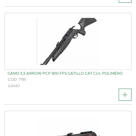
GAMO 5,5 ARROW PCP 900 FPS GATILLO CAT CUL POLIMERO
COD: 7761
GAMO