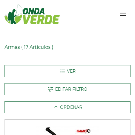
Armas
( 17 Artículos )
EDITAR FILTRO
ORDENAR