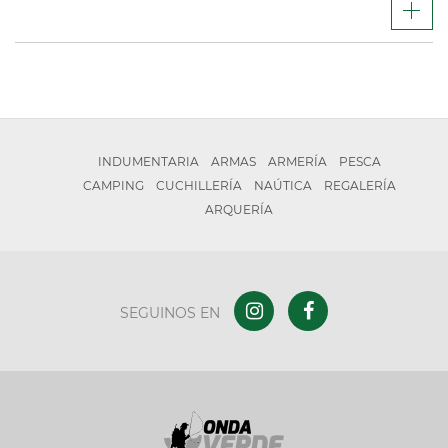
INDUMENTARIA
ARMAS
ARMERÍA
PESCA
CAMPING
CUCHILLERÍA
NAÚTICA
REGALERÍA
ARQUERÍA
SEGUINOS EN