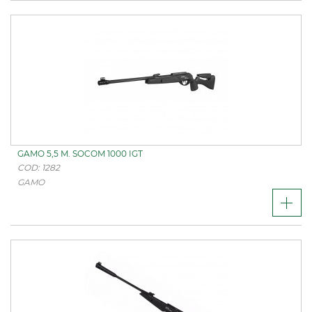
GAMO 5,5 M. SOCOM 1000 IGT
COD: 1282
GAMO