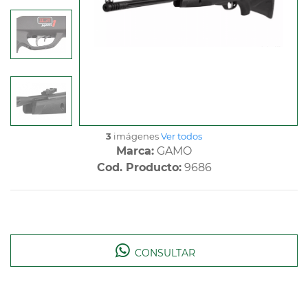
3
imágenes
Ver todos
Marca:
GAMO
Cod. Producto:
9686
CONSULTAR