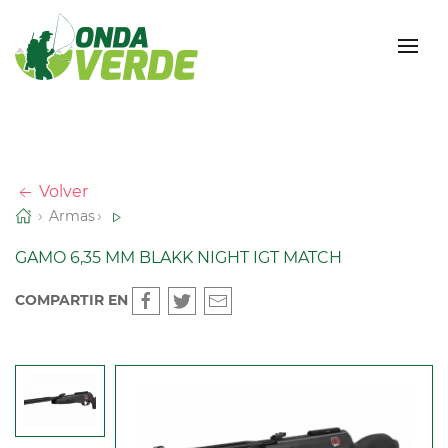
Volver
Armas
GAMO 6,35 MM BLAKK NIGHT IGT MATCH
COMPARTIR EN