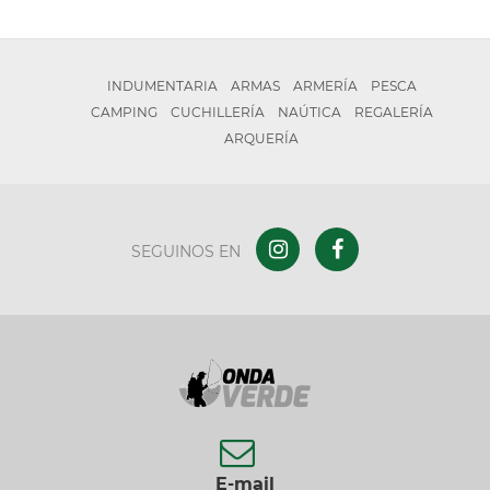
INDUMENTARIA
ARMAS
ARMERÍA
PESCA
CAMPING
CUCHILLERÍA
NAÚTICA
REGALERÍA
ARQUERÍA
SEGUINOS EN
E-mail