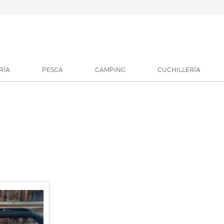
RÍA
PESCA
CAMPING
CUCHILLERÍA