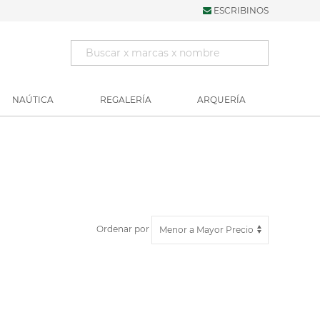
ESCRIBINOS
NAÚTICA
REGALERÍA
ARQUERÍA
Ordenar por