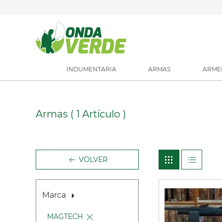
INDUMENTARIA
ARMAS
ARME
Armas
( 1 Artículo )
VOLVER
Marca
MAGTECH