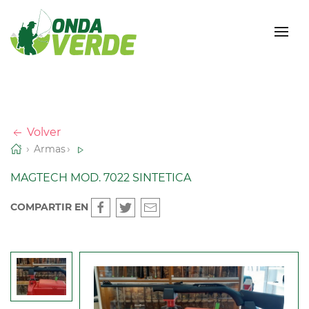
Volver
Armas
MAGTECH MOD. 7022 SINTETICA
COMPARTIR EN