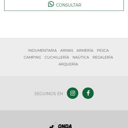
CONSULTAR
INDUMENTARIA
ARMAS
ARMERÍA
PESCA
CAMPING
CUCHILLERÍA
NAÚTICA
REGALERÍA
ARQUERÍA
SEGUINOS EN