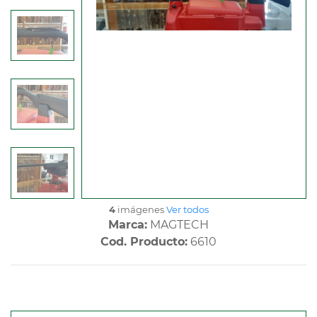
4
imágenes
Ver todos
Marca:
MAGTECH
Cod. Producto:
6610