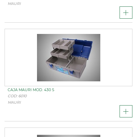
MAURI
CAJA MAURI MOD. 430 S
COD: 6010
MAURI