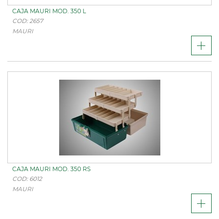
CAJA MAURI MOD. 350 L
COD: 2657
MAURI
CAJA MAURI MOD. 350 RS
COD: 6012
MAURI