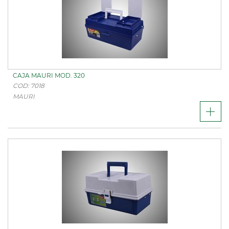
CAJA MAURI MOD. 320
COD: 7018
MAURI