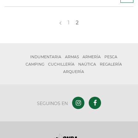
1
2
INDUMENTARIA
ARMAS
ARMERÍA
PESCA
CAMPING
CUCHILLERÍA
NAÚTICA
REGALERÍA
ARQUERÍA
SEGUINOS EN