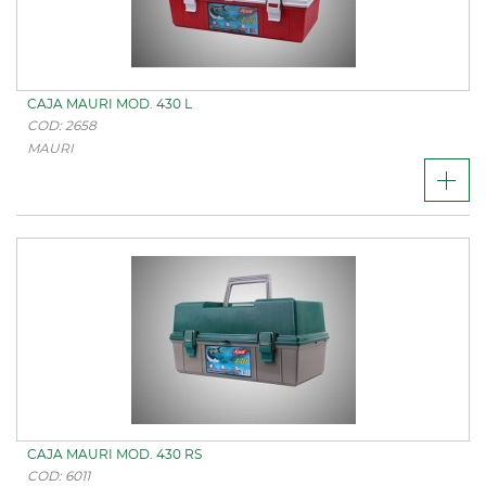
CAJA MAURI MOD. 430 L
COD: 2658
MAURI
CAJA MAURI MOD. 430 RS
COD: 6011