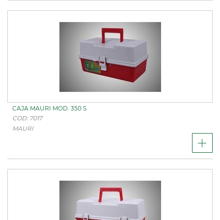
CAJA MAURI MOD. 350 S
COD: 7017
MAURI