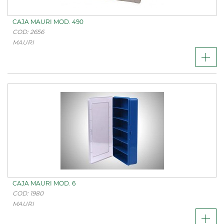
CAJA MAURI MOD. 490
COD: 2656
MAURI
CAJA MAURI MOD. 6
COD: 1980
MAURI