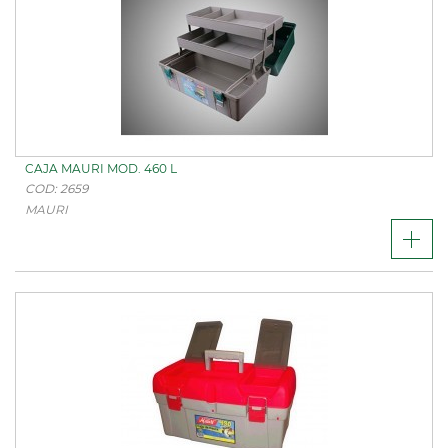
CAJA MAURI MOD. 460 L
COD: 2659
MAURI