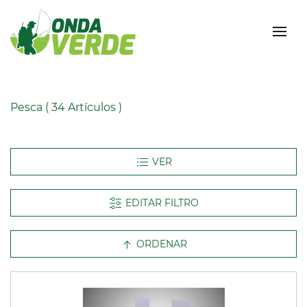
Pesca
( 34 Artículos )
EDITAR FILTRO
ORDENAR