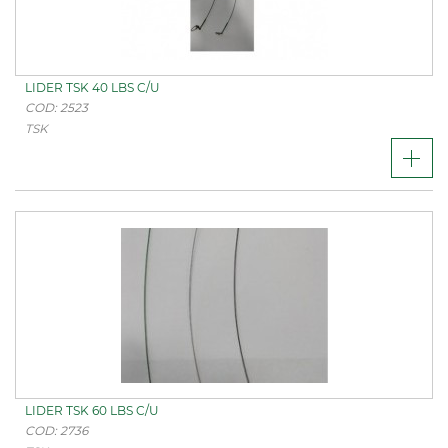
LIDER TSK 40 LBS C/U
COD: 2523
TSK
LIDER TSK 60 LBS C/U
COD: 2736