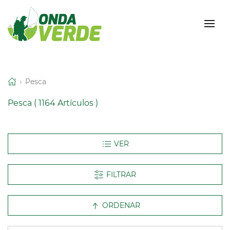
Pesca
Pesca
( 1164 Artículos )
FILTRAR
ORDENAR