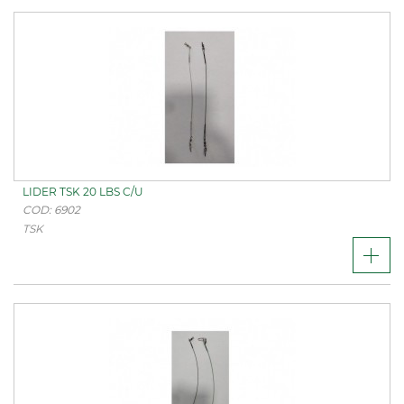
LIDER TSK 20 LBS C/U
COD: 6902
TSK