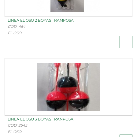
LINEA EL OSO 2 BOYAS TRAMPOSA
COD: 454
EL OSO
LINEA EL OSO 3 BOYAS TRANPOSA
COD: 2545
EL OSO