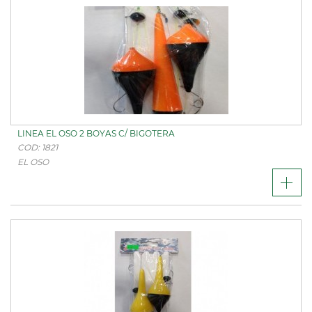
LINEA EL OSO 2 BOYAS C/ BIGOTERA
COD: 1821
EL OSO