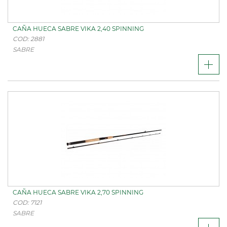
CAÑA HUECA SABRE VIKA 2,40 SPINNING
COD: 2881
SABRE
CAÑA HUECA SABRE VIKA 2,70 SPINNING
COD: 7121
SABRE