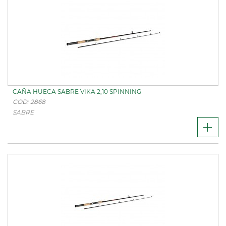
CAÑA HUECA SABRE VIKA 2,10 SPINNING
COD: 2868
SABRE