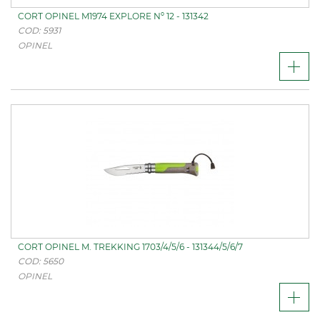
CORT OPINEL M1974 EXPLORE Nº 12 - 131342
COD: 5931
OPINEL
CORT OPINEL M. TREKKING 1703/4/5/6 - 131344/5/6/7
COD: 5650
OPINEL