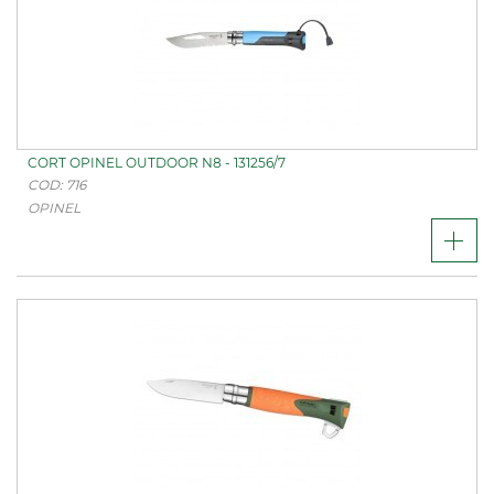
CORT OPINEL OUTDOOR N8 - 131256/7
COD: 716
OPINEL