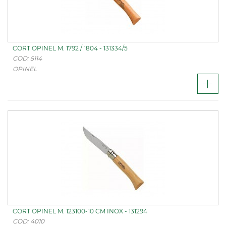
CORT OPINEL M. 1792 / 1804 - 131334/5
COD: 5114
OPINEL
CORT OPINEL M. 123100-10 CM INOX - 131294
COD: 4010