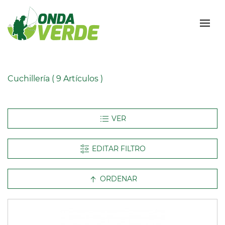
Cuchillería
( 9 Artículos )
EDITAR FILTRO
ORDENAR