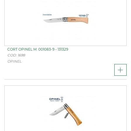
CORT OPINEL M. 001083-9 - 131329
COD: 1698
OPINEL