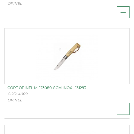
OPINEL
CORT OPINEL M. 123080-8CM INOX - 131293
COD: 4009
OPINEL