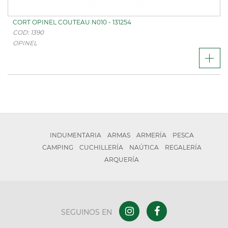
CORT OPINEL COUTEAU N010 - 131254
COD: 1390
OPINEL
INDUMENTARIA
ARMAS
ARMERÍA
PESCA
CAMPING
CUCHILLERÍA
NAÚTICA
REGALERÍA
ARQUERÍA
SEGUINOS EN