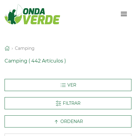
Camping
Camping
( 442 Artículos )
FILTRAR
ORDENAR