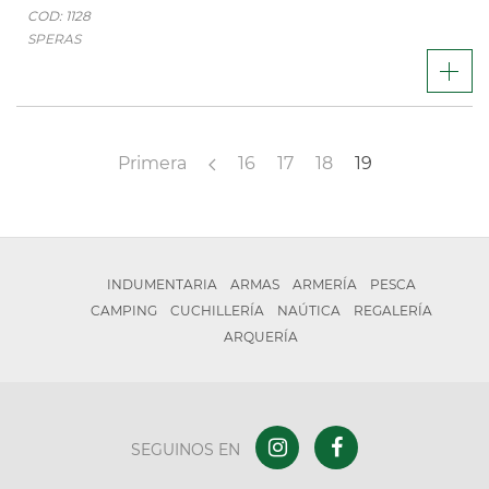
COD: 1128
SPERAS
Primera
16
17
18
19
INDUMENTARIA
ARMAS
ARMERÍA
PESCA
CAMPING
CUCHILLERÍA
NAÚTICA
REGALERÍA
ARQUERÍA
SEGUINOS EN