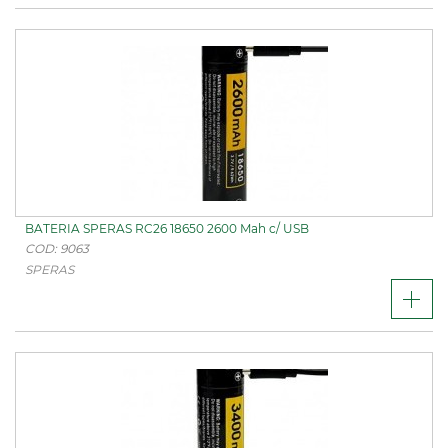
BATERIA SPERAS RC26 18650 2600 Mah c/ USB
COD: 9063
SPERAS