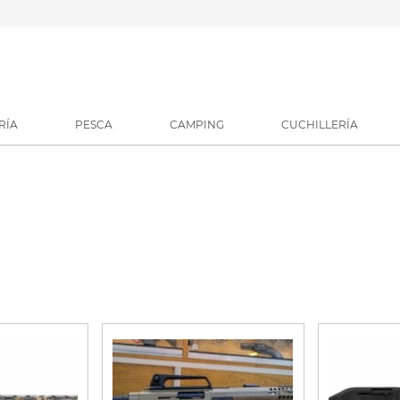
RÍA
PESCA
CAMPING
CUCHILLERÍA