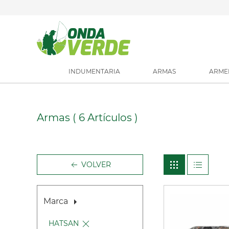
INDUMENTARIA
ARMAS
ARME
Armas
( 6 Artículos )
VOLVER
Marca
HATSAN