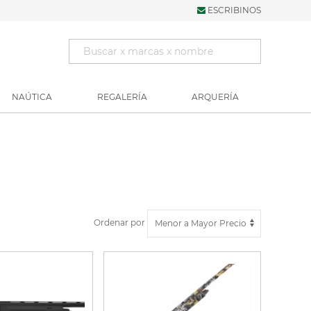
ESCRIBINOS
NAÚTICA
REGALERÍA
ARQUERÍA
Ordenar por