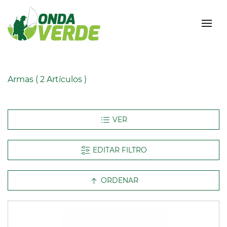
Armas
( 2 Artículos )
EDITAR FILTRO
ORDENAR