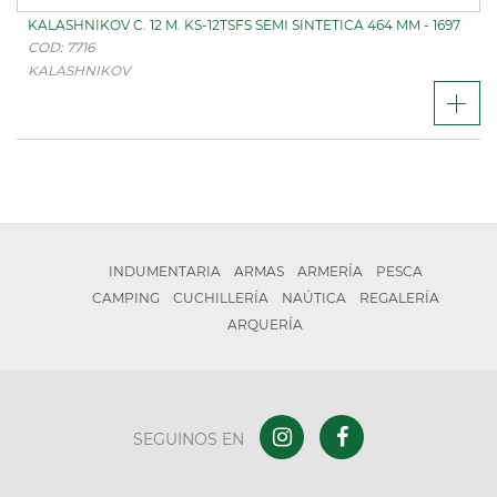
KALASHNIKOV C. 12 M. KS-12TSFS SEMI SINTETICA 464 MM - 1697
COD: 7716
KALASHNIKOV
INDUMENTARIA
ARMAS
ARMERÍA
PESCA
CAMPING
CUCHILLERÍA
NAÚTICA
REGALERÍA
ARQUERÍA
SEGUINOS EN