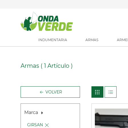
INDUMENTARIA
ARMAS
ARME
Armas
( 1 Artículo )
VOLVER
Marca
GIRSAN