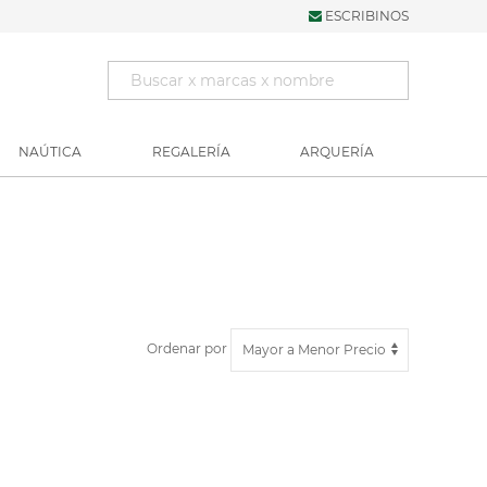
ESCRIBINOS
NAÚTICA
REGALERÍA
ARQUERÍA
Ordenar por