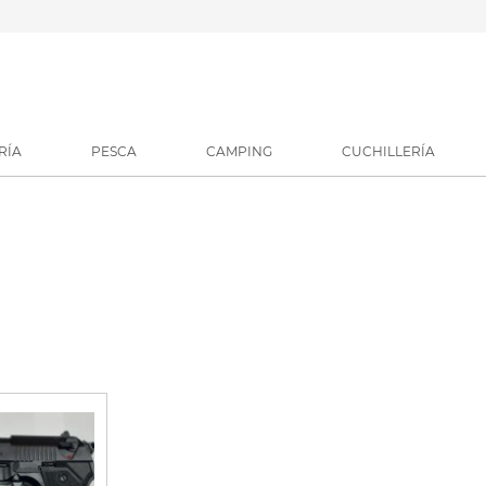
RÍA
PESCA
CAMPING
CUCHILLERÍA