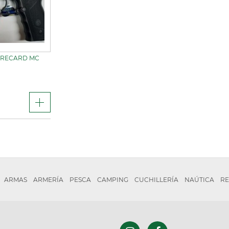
, RECARD MC
ARMAS
ARMERÍA
PESCA
CAMPING
CUCHILLERÍA
NAÚTICA
RE