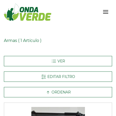
Armas
( 1 Artículo )
EDITAR FILTRO
ORDENAR