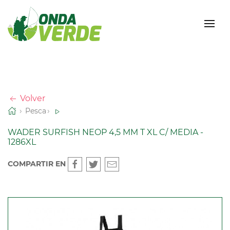
Volver
Pesca
WADER SURFISH NEOP 4,5 MM T XL C/ MEDIA -
1286XL
COMPARTIR EN