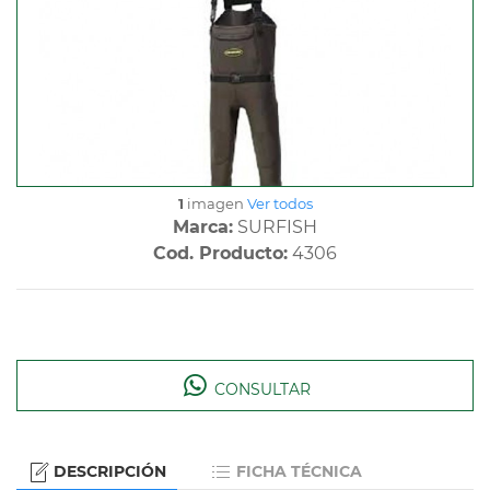
1
imagen
Ver todos
Marca:
SURFISH
Cod. Producto:
4306
CONSULTAR
DESCRIPCIÓN
FICHA TÉCNICA