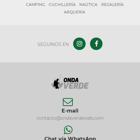
CAMPING
CUCHILLERÍA
NAÚTICA
REGALERÍA
ARQUERÍA
SEGUINOS EN
E-mail
contacto@ondaverdeweb.com
Chat vía WhatsApp