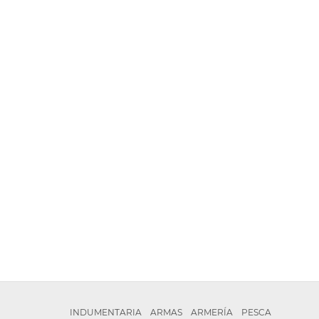
INDUMENTARIA
ARMAS
ARMERÍA
PESCA