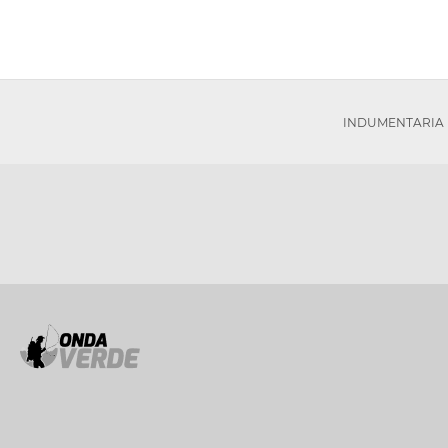
INDUMENTARIA