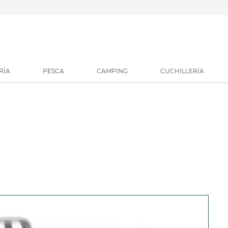
RÍA
PESCA
CAMPING
CUCHILLERÍA