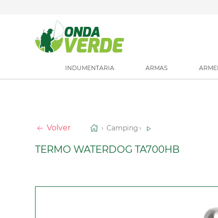
INDUMENTARIA
ARMAS
ARME
Volver
Camping
TERMO WATERDOG TA700HB