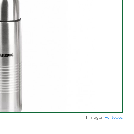
1
imagen
Ver todos