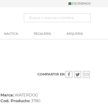
ESCRIBINOS
NAÚTICA
REGALERÍA
ARQUERÍA
COMPARTIR EN
Marca:
WATERDOG
Cod. Producto:
3780