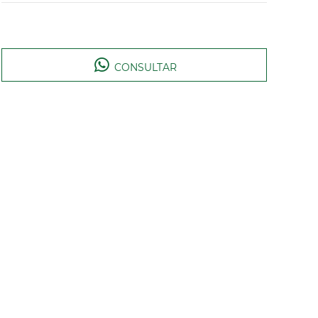
CONSULTAR