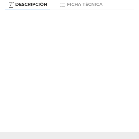
DESCRIPCIÓN
FICHA TÉCNICA