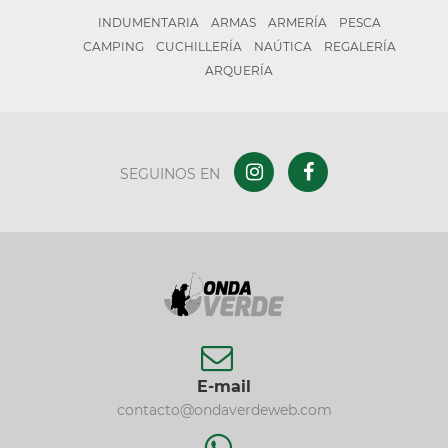
INDUMENTARIA
ARMAS
ARMERÍA
PESCA
CAMPING
CUCHILLERÍA
NAÚTICA
REGALERÍA
ARQUERÍA
SEGUINOS EN
E-mail
contacto@ondaverdeweb.com