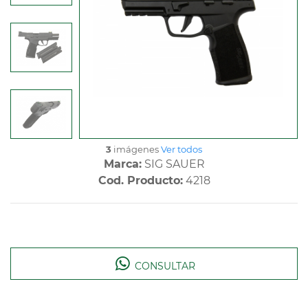
3
imágenes
Ver todos
Marca:
SIG SAUER
Cod. Producto:
4218
CONSULTAR