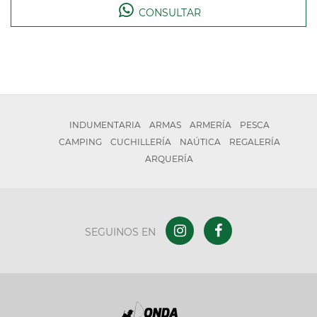
CONSULTAR
INDUMENTARIA
ARMAS
ARMERÍA
PESCA
CAMPING
CUCHILLERÍA
NAÚTICA
REGALERÍA
ARQUERÍA
SEGUINOS EN