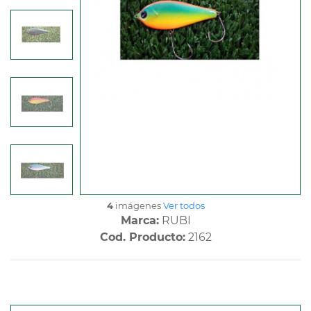
4
imágenes
Ver todos
Marca:
RUBI
Cod. Producto:
2162