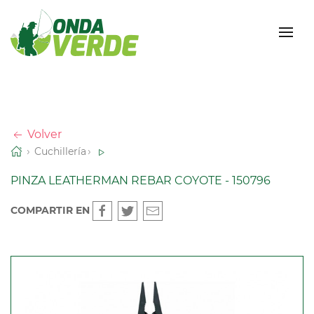
Volver
Cuchillería
PINZA LEATHERMAN REBAR COYOTE - 150796
COMPARTIR EN