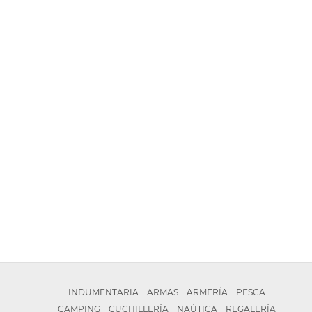
INDUMENTARIA
ARMAS
ARMERÍA
PESCA
CAMPING
CUCHILLERÍA
NAÚTICA
REGALERÍA