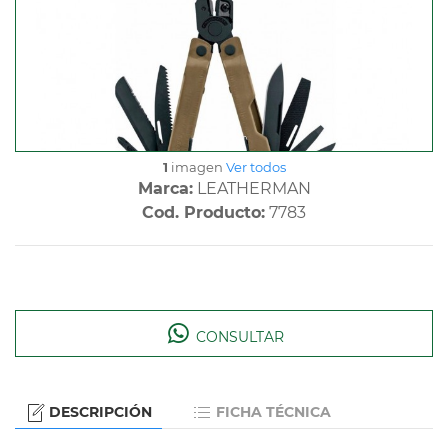
1
imagen
Ver todos
Marca:
LEATHERMAN
Cod. Producto:
7783
CONSULTAR
DESCRIPCIÓN
FICHA TÉCNICA