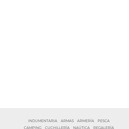
INDUMENTARIA
ARMAS
ARMERÍA
PESCA
CAMPING
CUCHILLERÍA
NAÚTICA
REGALERÍA