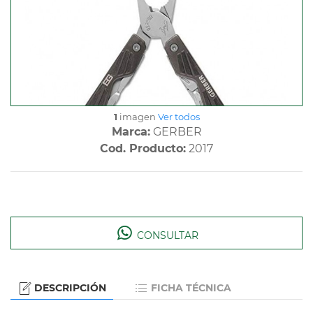
1
imagen
Ver todos
Marca:
GERBER
Cod. Producto:
2017
CONSULTAR
DESCRIPCIÓN
FICHA TÉCNICA