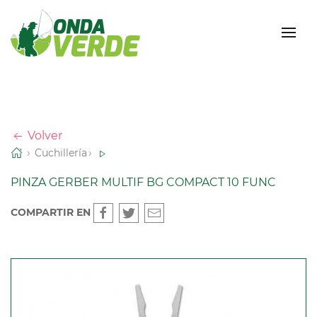
Volver
Cuchillería
PINZA GERBER MULTIF BG COMPACT 10 FUNC
COMPARTIR EN