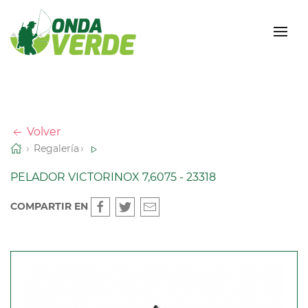
Volver
Regalería
PELADOR VICTORINOX 7,6075 - 23318
COMPARTIR EN