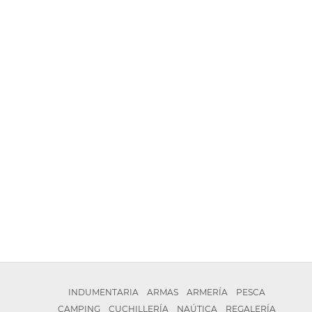
INDUMENTARIA
ARMAS
ARMERÍA
PESCA
CAMPING
CUCHILLERÍA
NAÚTICA
REGALERÍA