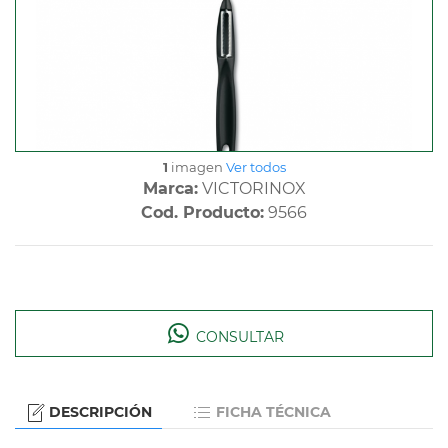
1
imagen
Ver todos
Marca:
VICTORINOX
Cod. Producto:
9566
CONSULTAR
DESCRIPCIÓN
FICHA TÉCNICA