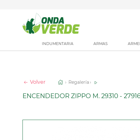
INDUMENTARIA
ARMAS
ARME
Volver
Regalería
ENCENDEDOR ZIPPO M. 29310 - 2791