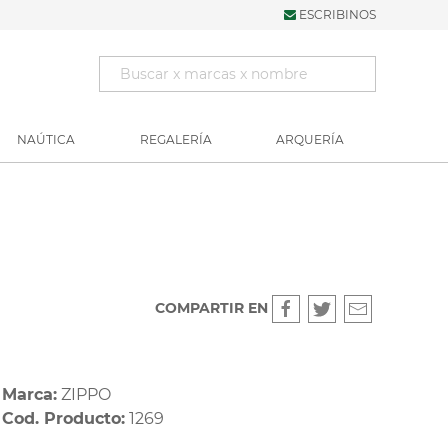
ESCRIBINOS
NAÚTICA
REGALERÍA
ARQUERÍA
COMPARTIR EN
Marca:
ZIPPO
Cod. Producto:
1269