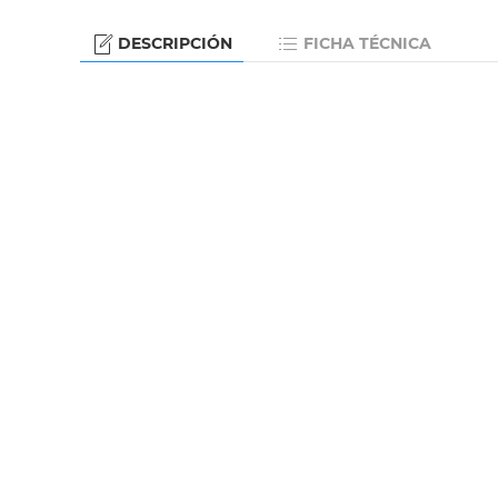
DESCRIPCIÓN
FICHA TÉCNICA