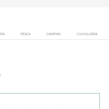
RÍA
PESCA
CAMPING
CUCHILLERÍA
6