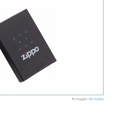
1
imagen
Ver todos