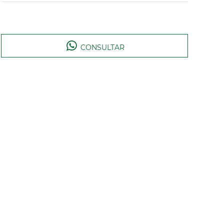
CONSULTAR