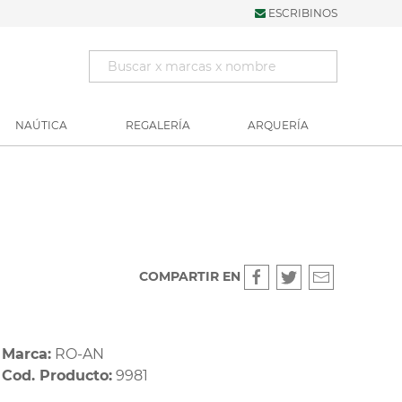
ESCRIBINOS
NAÚTICA
REGALERÍA
ARQUERÍA
COMPARTIR EN
Marca:
RO-AN
Cod. Producto:
9981