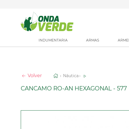
INDUMENTARIA
ARMAS
ARME
Volver
Náutica
CANCAMO RO-AN HEXAGONAL - 577