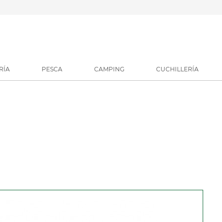
RÍA
PESCA
CAMPING
CUCHILLERÍA