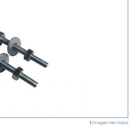
1
imagen
Ver todos