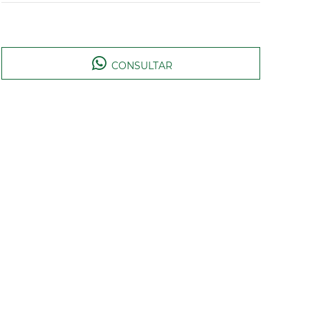
CONSULTAR