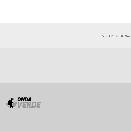
INDUMENTARIA