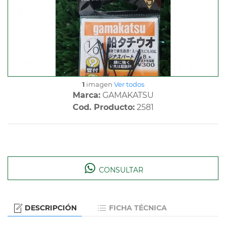
1
imagen
Ver todos
Marca:
GAMAKATSU
Cod. Producto:
2581
CONSULTAR
DESCRIPCIÓN
FICHA TÉCNICA