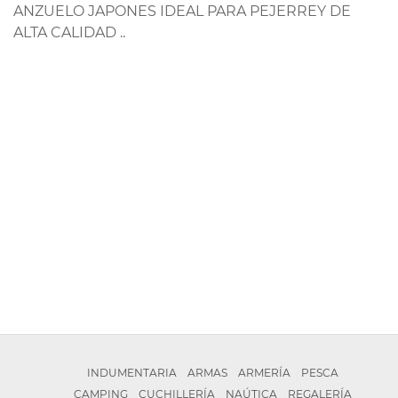
ANZUELO JAPONES IDEAL PARA PEJERREY DE
ALTA CALIDAD ..
INDUMENTARIA
ARMAS
ARMERÍA
PESCA
CAMPING
CUCHILLERÍA
NAÚTICA
REGALERÍA