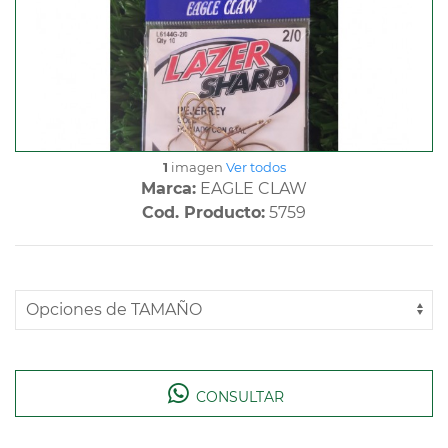
1
imagen
Ver todos
Marca:
EAGLE CLAW
Cod. Producto:
5759
CONSULTAR