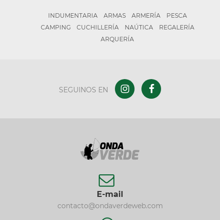
INDUMENTARIA
ARMAS
ARMERÍA
PESCA
CAMPING
CUCHILLERÍA
NAÚTICA
REGALERÍA
ARQUERÍA
SEGUINOS EN
E-mail
contacto@ondaverdeweb.com