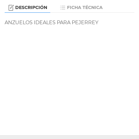
DESCRIPCIÓN
FICHA TÉCNICA
ANZUELOS IDEALES PARA PEJERREY