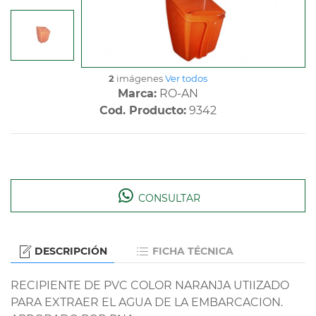
2
imágenes
Ver todos
Marca:
RO-AN
Cod. Producto:
9342
CONSULTAR
DESCRIPCIÓN
FICHA TÉCNICA
RECIPIENTE DE PVC COLOR NARANJA UTIIZADO
PARA EXTRAER EL AGUA DE LA EMBARCACION.