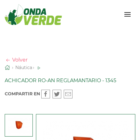
Volver
Náutica
ACHICADOR RO-AN REGLAMANTARIO - 1345
COMPARTIR EN