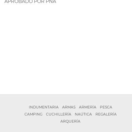
APROBADO POR PNA
INDUMENTARIA
ARMAS
ARMERÍA
PESCA
CAMPING
CUCHILLERÍA
NAÚTICA
REGALERÍA
ARQUERÍA