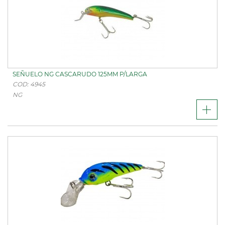
SEÑUELO NG CASCARUDO 125MM P/LARGA
COD: 4945
NG