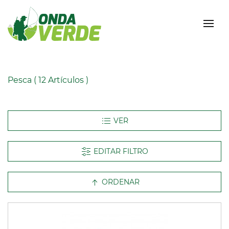
Pesca
( 12 Artículos )
EDITAR FILTRO
ORDENAR