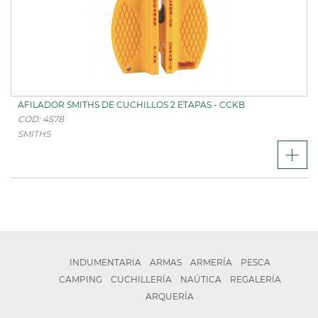
AFILADOR SMITHS DE CUCHILLOS 2 ETAPAS - CCKB
COD: 4578
SMITHS
INDUMENTARIA
ARMAS
ARMERÍA
PESCA
CAMPING
CUCHILLERÍA
NAÚTICA
REGALERÍA
ARQUERÍA