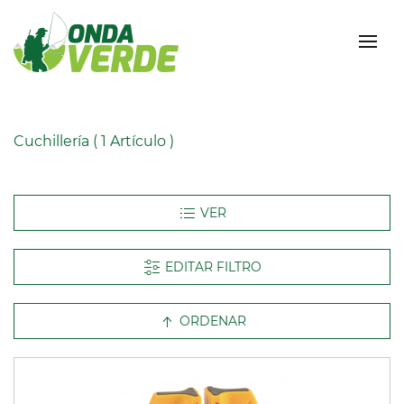
Cuchillería
( 1 Artículo )
EDITAR FILTRO
ORDENAR