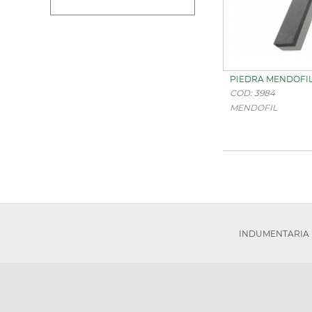
PIEDRA MENDOFIL
COD: 3984
MENDOFIL
INDUMENTARIA