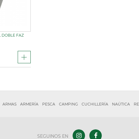
 DOBLE FAZ
ARMAS
ARMERÍA
PESCA
CAMPING
CUCHILLERÍA
NAÚTICA
RE
SEGUINOS EN