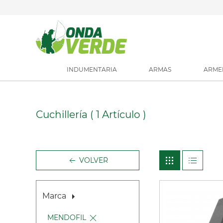
INDUMENTARIA
ARMAS
ARME
Cuchillería
( 1 Artículo )
VOLVER
Marca
MENDOFIL