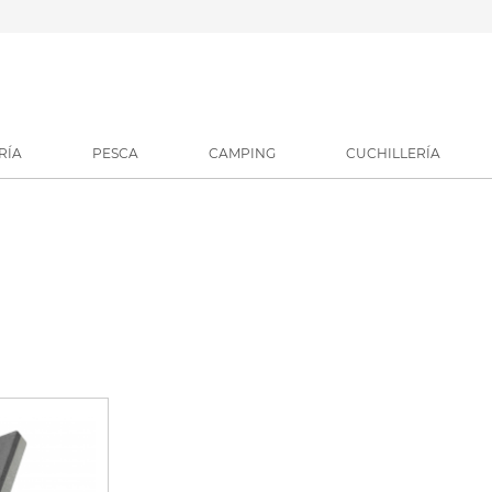
RÍA
PESCA
CAMPING
CUCHILLERÍA