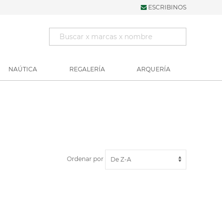
ESCRIBINOS
NAÚTICA
REGALERÍA
ARQUERÍA
Ordenar por