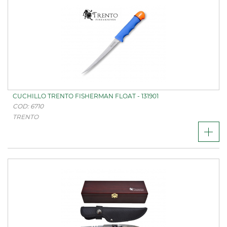
CUCHILLO TRENTO FISHERMAN FLOAT - 131901
COD: 6710
TRENTO