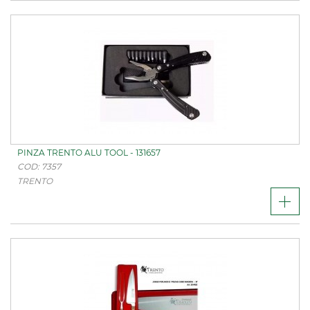
PINZA TRENTO ALU TOOL - 131657
COD: 7357
TRENTO