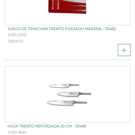
JUEGO DE TRINCHAR TRENTO FORJADO MADERA - 131462
COD: 2372
TRENTO
HOJA TRENTO REFORZADA 20 CM - 131466
COD: 1644