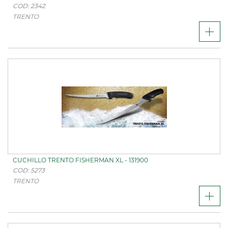
COD: 2342
TRENTO
CUCHILLO TRENTO FISHERMAN XL - 131900
COD: 5273
TRENTO