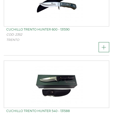
CUCHILLO TRENTO HUNTER 600 - 131590
COD: 2352
TRENTO
CUCHILLO TRENTO HUNTER 540 - 131588