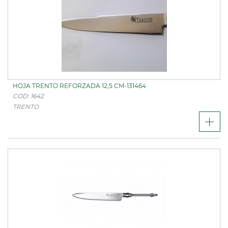
HOJA TRENTO REFORZADA 12,5 CM-131464
COD: 1642
TRENTO