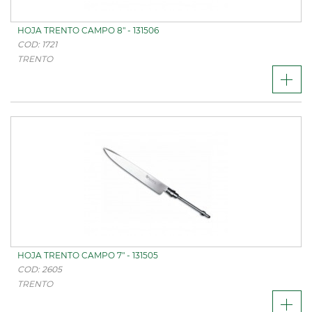
HOJA TRENTO CAMPO 8" - 131506
COD: 1721
TRENTO
HOJA TRENTO CAMPO 7" - 131505
COD: 2605
TRENTO