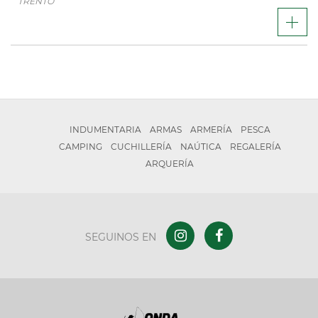
TRENTO
INDUMENTARIA
ARMAS
ARMERÍA
PESCA
CAMPING
CUCHILLERÍA
NAÚTICA
REGALERÍA
ARQUERÍA
SEGUINOS EN