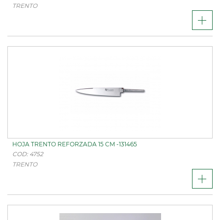
TRENTO
HOJA TRENTO REFORZADA 15 CM -131465
COD: 4752
TRENTO