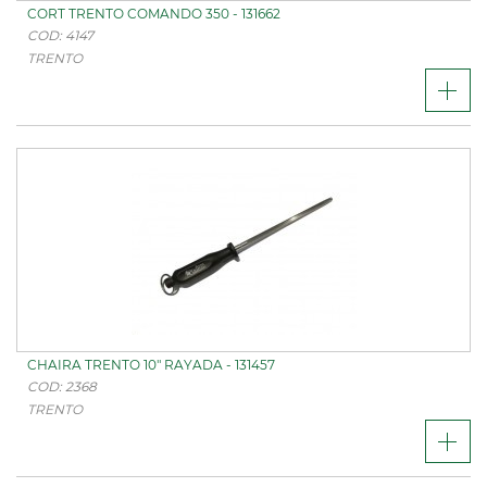
CORT TRENTO COMANDO 350 - 131662
COD: 4147
TRENTO
CHAIRA TRENTO 10" RAYADA - 131457
COD: 2368
TRENTO