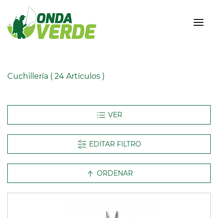
Cuchillería
( 24 Artículos )
EDITAR FILTRO
ORDENAR