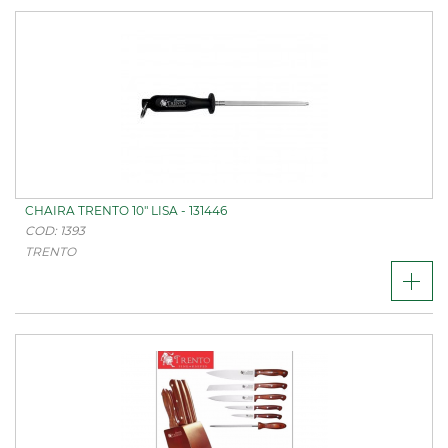
CHAIRA TRENTO 10" LISA - 131446
COD: 1393
TRENTO