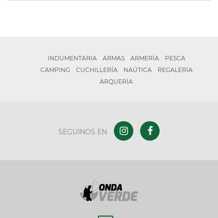
INDUMENTARIA
ARMAS
ARMERÍA
PESCA
CAMPING
CUCHILLERÍA
NAÚTICA
REGALERÍA
ARQUERÍA
SEGUINOS EN