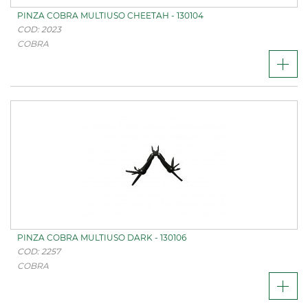
PINZA COBRA MULTIUSO CHEETAH - 130104
COD: 2023
COBRA
PINZA COBRA MULTIUSO DARK - 130106
COD: 2257
COBRA