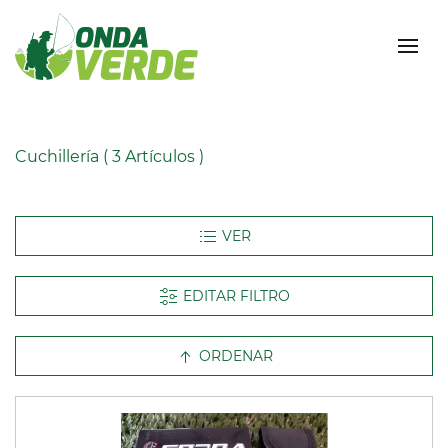
Cuchillería
( 3 Artículos )
EDITAR FILTRO
ORDENAR