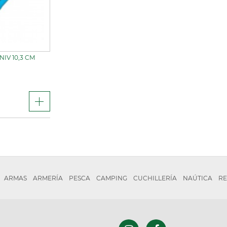
IV 10,3 CM
ARMAS
ARMERÍA
PESCA
CAMPING
CUCHILLERÍA
NAÚTICA
RE