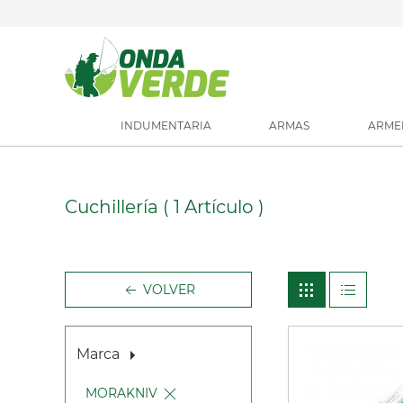
INDUMENTARIA
ARMAS
ARME
Cuchillería
( 1 Artículo )
VOLVER
Marca
MORAKNIV