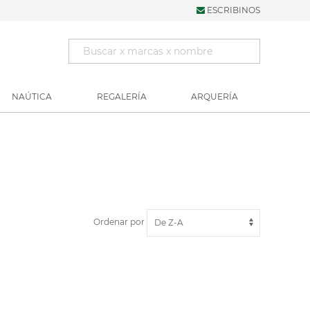
ESCRIBINOS
NAÚTICA
REGALERÍA
ARQUERÍA
Ordenar por