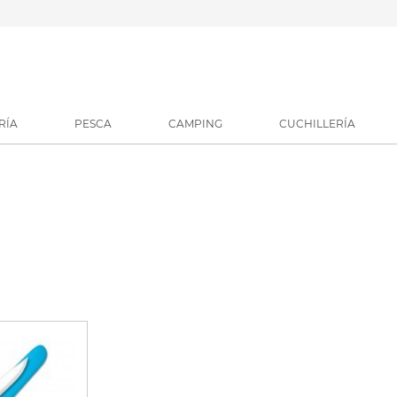
RÍA
PESCA
CAMPING
CUCHILLERÍA