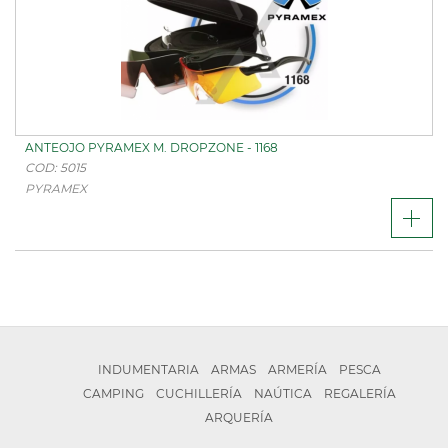
ANTEOJO PYRAMEX M. DROPZONE - 1168
COD: 5015
PYRAMEX
INDUMENTARIA
ARMAS
ARMERÍA
PESCA
CAMPING
CUCHILLERÍA
NAÚTICA
REGALERÍA
ARQUERÍA