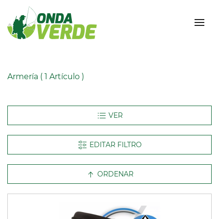
Armería
( 1 Artículo )
EDITAR FILTRO
ORDENAR